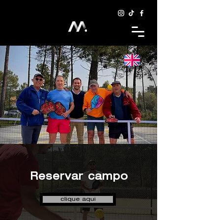
Reservar campo
clique aqui