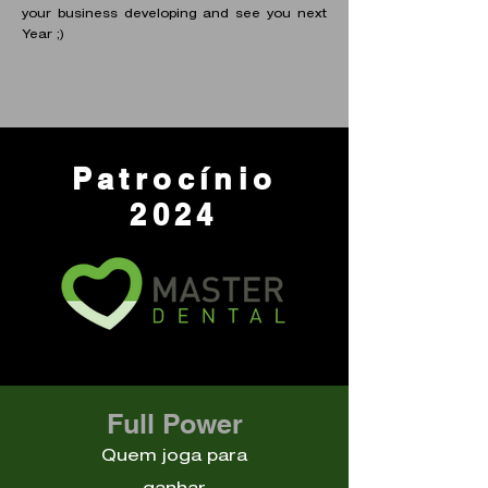
your business developing and see you next
Year ;)
Patrocínio
2024
Full Power
Quem joga para