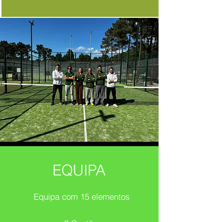
EQUIPA
Equipa com 15 elementos