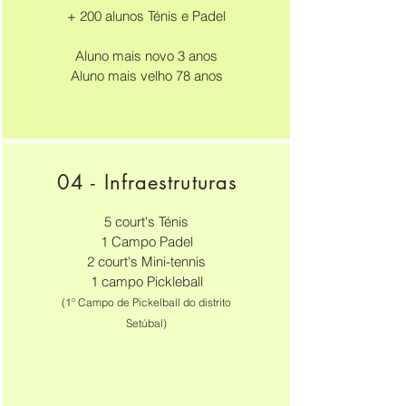
+ 200 alunos Ténis e Padel
Aluno mais novo 3 anos
Aluno mais velho 78 anos
04 - Infraestruturas
5 court's Ténis
1 Campo Padel
2 court's Mini-tennis
1 campo Pickleball
(
1º Campo de Pickelball do distrito
Setúbal)