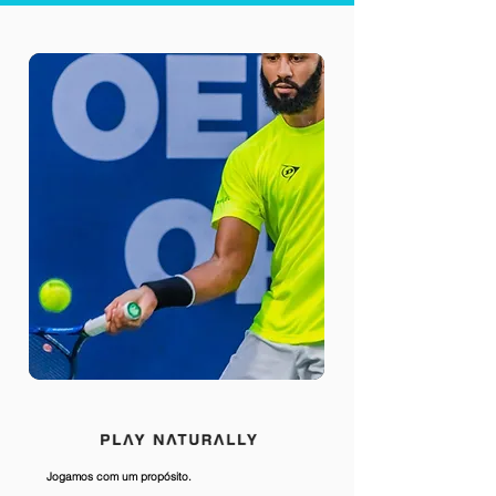
Jogamos com um propósito.