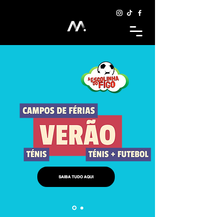
SAIBA TUDO AQUI